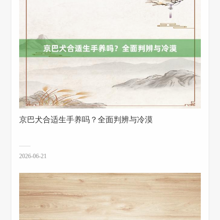
京巴犬合适生手养吗？全面判辨与冷漠
2026-06-21