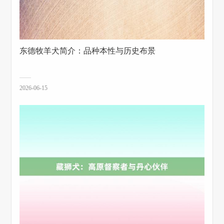
东德牧羊犬简介：品种本性与历史布景
2026-06-15