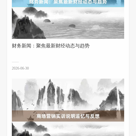
财务新闻：聚焦最新财经动态与趋势
2026-06-30