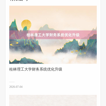
桂林理工大学财务系统优化升级
2026-07-04