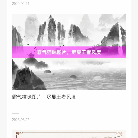
2026-06-24
霸气猫咪图片，尽显王者风度
2026-06-22