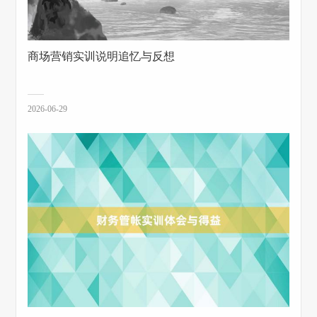
商场营销实训说明追忆与反想
2026-06-29