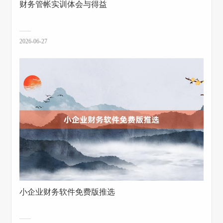
财务管帐实训体会与得益
2026-06-27
小企业财务软件免费版推选