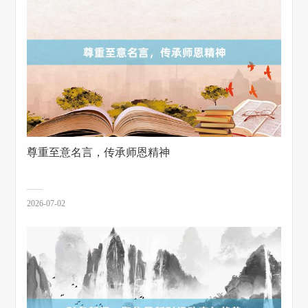
尊重至意名言，传承师恩精神
2026-07-02