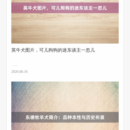
英牛犬图片，可儿狗狗的迷东谈主一忽儿
2026-06-16