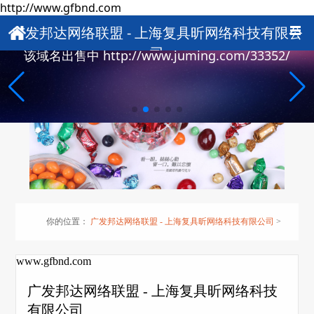
http://www.gfbnd.com
广发邦达网络联盟 - 上海复具昕网络科技有限公
司
该域名出售中 http://www.juming.com/33352/
你的位置：
广发邦达网络联盟 - 上海复具昕网络科技有限公司
>
www.gfbnd.com
广发邦达网络联盟 - 上海复具昕网络科技
有限公司